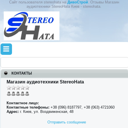
Сайт пользователя stereohata на
ДивоСтрой
. Отзывы Магазин
аудиотехники StereoHata Киев - stereohata.
КОНТАКТЫ
Магазин аудиотехники StereoHata
Контактное лицо:
Контактные телефоны:
+38 (096) 8187797, +38 (063) 4721060
Адрес:
г. Киев, ул. Воздвиженская, 48
Отправить сообщение