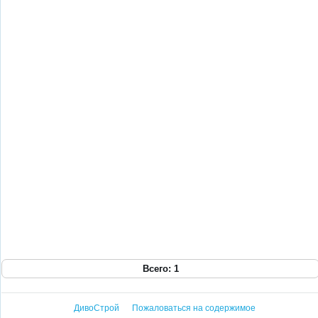
Всего: 1
ДивоСтрой
Пожаловаться на содержимое