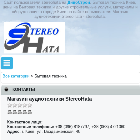
Сайт пользователя stereohata на
ДивоСтрой
. Бытовая техника Киев,
цены на Бытовая техника и другие строительные услуги, материалы и
оборудование в городе Киев на сайте пользователя Магазин
аудиотехники StereoHata - stereohata.
Все категории
>
Бытовая техника
КОНТАКТЫ
Магазин аудиотехники StereoHata
Контактное лицо:
Контактные телефоны:
+38 (096) 8187797, +38 (063) 4721060
Адрес:
г. Киев, ул. Воздвиженская, 48