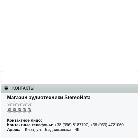
КОНТАКТЫ
Магазин аудиотехники StereoHata
Контактное лицо:
Контактные телефоны:
+38 (096) 8187797, +38 (063) 4721060
Адрес:
г. Киев, ул. Воздвиженская, 48